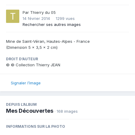
Par
Thierry du 05
14 février 2014
1299 vues
Rechercher ses autres images
Mine de Saint-Véran, Hautes-Alpes - France
(Dimension 5 x 3,5 x 2 cm)
DROIT D’AUTEUR
© © Collection Thierry JEAN
Signaler l’image
DEPUIS L’ALBUM
Mes Découvertes
· 168 images
INFORMATIONS SUR LA PHOTO