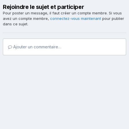
Rejoindre le sujet et participer
Pour poster un message, il faut créer un compte membre. Si vous
avez un compte membre,
connectez-vous maintenant
pour publier
dans ce sujet.
Ajouter un commentaire…