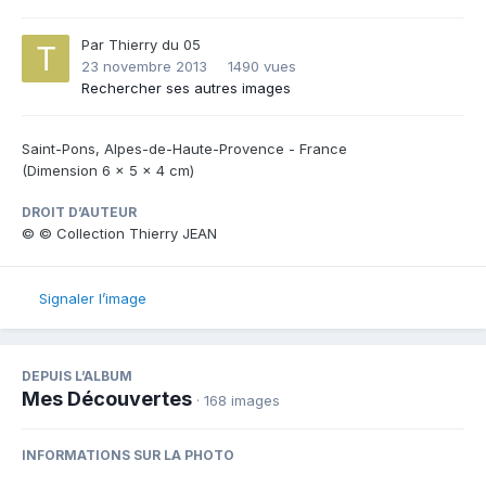
Par
Thierry du 05
23 novembre 2013
1490 vues
Rechercher ses autres images
Saint-Pons, Alpes-de-Haute-Provence - France
(Dimension 6 x 5 x 4 cm)
DROIT D’AUTEUR
© © Collection Thierry JEAN
Signaler l’image
DEPUIS L’ALBUM
Mes Découvertes
· 168 images
INFORMATIONS SUR LA PHOTO