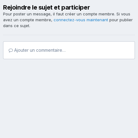
Rejoindre le sujet et participer
Pour poster un message, il faut créer un compte membre. Si vous
avez un compte membre,
connectez-vous maintenant
pour publier
dans ce sujet.
Ajouter un commentaire…