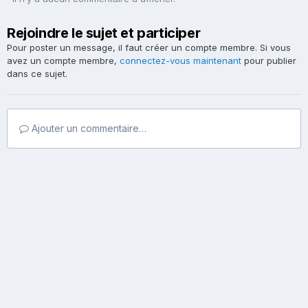
Rejoindre le sujet et participer
Pour poster un message, il faut créer un compte membre. Si vous
avez un compte membre,
connectez-vous maintenant
pour publier
dans ce sujet.
Ajouter un commentaire…