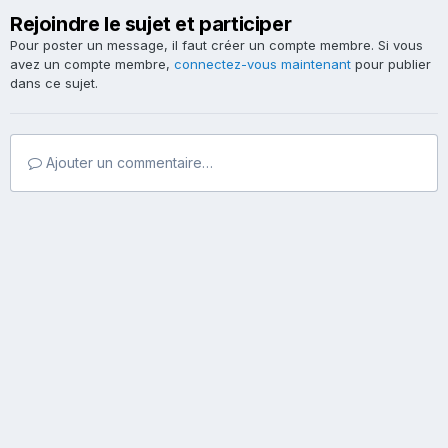
Rejoindre le sujet et participer
Pour poster un message, il faut créer un compte membre. Si vous
avez un compte membre,
connectez-vous maintenant
pour publier
dans ce sujet.
Ajouter un commentaire…