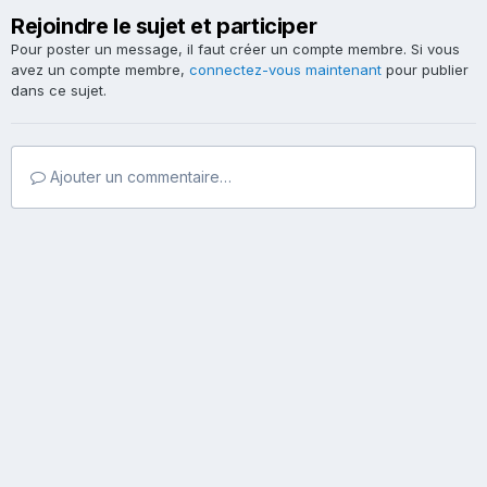
Rejoindre le sujet et participer
Pour poster un message, il faut créer un compte membre. Si vous
avez un compte membre,
connectez-vous maintenant
pour publier
dans ce sujet.
Ajouter un commentaire…