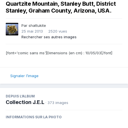
Quartzite Mountain, Stanley Butt, District
Stanley, Graham County, Arizona, USA.
Par
shattukite
25 mai 2013
2520 vues
Rechercher ses autres images
[font='comic sans ms']Dimensions (en cm) : 10/05/03[/font]
Signaler l’image
DEPUIS L’ALBUM
Collection J.E.L
· 373 images
INFORMATIONS SUR LA PHOTO