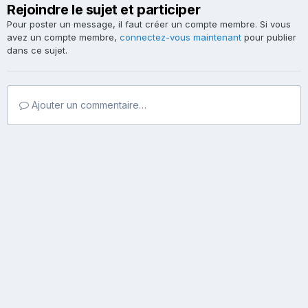
Rejoindre le sujet et participer
Pour poster un message, il faut créer un compte membre. Si vous
avez un compte membre,
connectez-vous maintenant
pour publier
dans ce sujet.
Ajouter un commentaire…