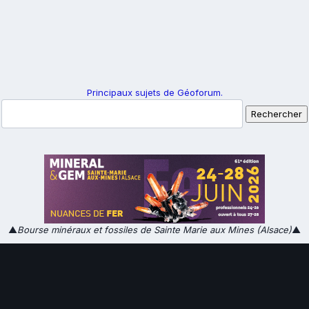
Principaux sujets de Géoforum.
▲
Bourse minéraux et fossiles de Sainte Marie aux Mines (Alsace)
▲