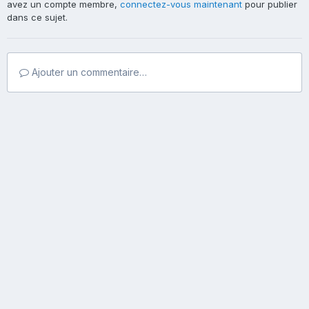
avez un compte membre,
connectez-vous maintenant
pour publier
dans ce sujet.
Ajouter un commentaire…