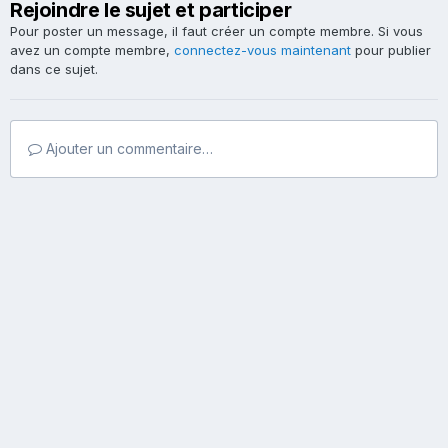
Rejoindre le sujet et participer
Pour poster un message, il faut créer un compte membre. Si vous
avez un compte membre,
connectez-vous maintenant
pour publier
dans ce sujet.
Ajouter un commentaire…