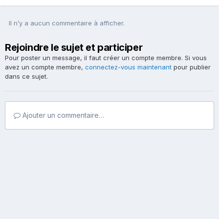
Il n’y a aucun commentaire à afficher.
Rejoindre le sujet et participer
Pour poster un message, il faut créer un compte membre. Si vous
avez un compte membre,
connectez-vous maintenant
pour publier
dans ce sujet.
Ajouter un commentaire…