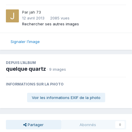
Par
jah 73
12 avril 2013
2085 vues
Rechercher ses autres images
Signaler l’image
DEPUIS L’ALBUM
quelque quartz
· 9 images
INFORMATIONS SUR LA PHOTO
Voir les informations EXIF de la photo
Partager
Abonnés
0