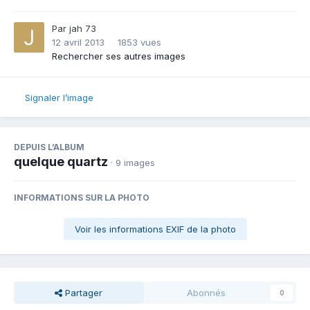
Par
jah 73
12 avril 2013
1853 vues
Rechercher ses autres images
Signaler l’image
DEPUIS L’ALBUM
quelque quartz
· 9 images
INFORMATIONS SUR LA PHOTO
Voir les informations EXIF de la photo
Partager
Abonnés
0