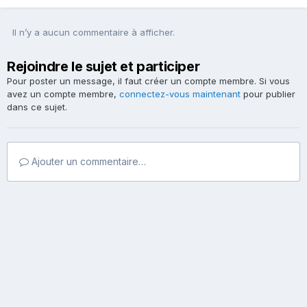
Il n’y a aucun commentaire à afficher.
Rejoindre le sujet et participer
Pour poster un message, il faut créer un compte membre. Si vous
avez un compte membre,
connectez-vous maintenant
pour publier
dans ce sujet.
Ajouter un commentaire…