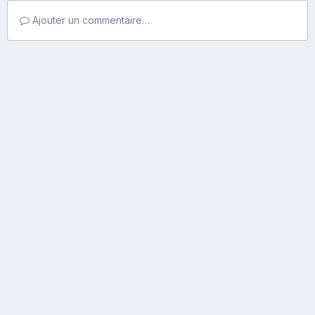
Ajouter un commentaire…