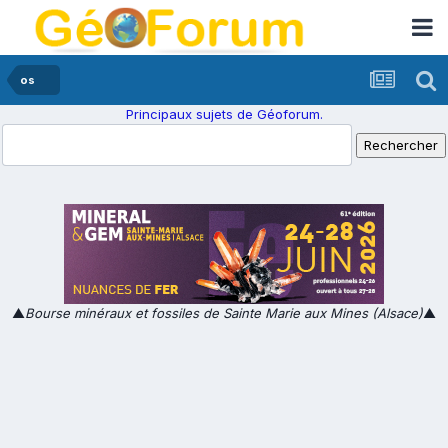
os
Principaux sujets de Géoforum.
▲
Bourse minéraux et fossiles de Sainte Marie aux Mines (Alsace)
▲