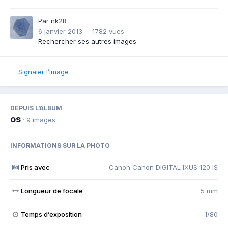
Par
nk28
6 janvier 2013
1782 vues
Rechercher ses autres images
Signaler l’image
DEPUIS L’ALBUM
os
· 9 images
INFORMATIONS SUR LA PHOTO
Pris avec
Canon Canon DIGITAL IXUS 120 IS
Longueur de focale
5 mm
Temps d’exposition
1/80