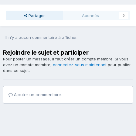
Partager
Abonnés
0
Il n’y a aucun commentaire à afficher.
Rejoindre le sujet et participer
Pour poster un message, il faut créer un compte membre. Si vous
avez un compte membre,
connectez-vous maintenant
pour publier
dans ce sujet.
Ajouter un commentaire…