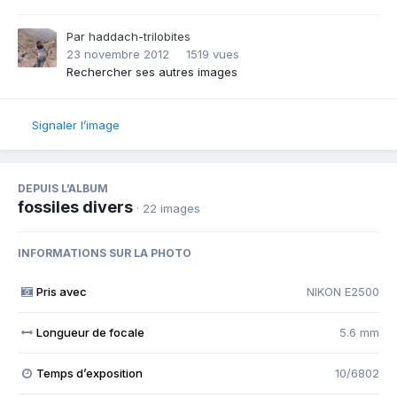
Par
haddach-trilobites
23 novembre 2012
1519 vues
Rechercher ses autres images
Signaler l’image
DEPUIS L’ALBUM
fossiles divers
· 22 images
INFORMATIONS SUR LA PHOTO
Pris avec
NIKON E2500
Longueur de focale
5.6 mm
Temps d’exposition
10/6802