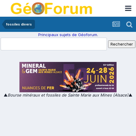
fossiles divers
Principaux sujets de Géoforum.
▲
Bourse minéraux et fossiles de Sainte Marie aux Mines (Alsace)
▲