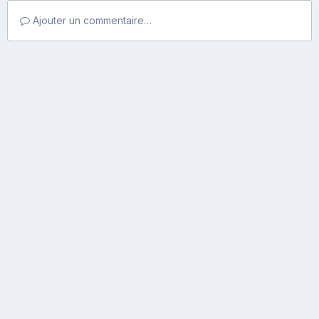
Ajouter un commentaire…