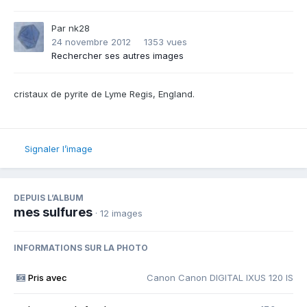
Par
nk28
24 novembre 2012
1353 vues
Rechercher ses autres images
cristaux de pyrite de Lyme Regis, England.
Signaler l’image
DEPUIS L’ALBUM
mes sulfures
· 12 images
INFORMATIONS SUR LA PHOTO
Pris avec
Canon Canon DIGITAL IXUS 120 IS