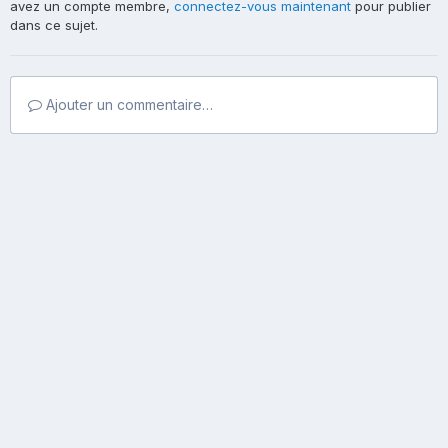
avez un compte membre,
connectez-vous maintenant
pour publier
dans ce sujet.
Ajouter un commentaire…