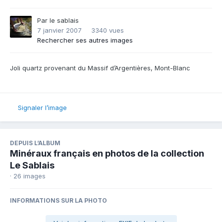
Par
le sablais
7 janvier 2007
3340 vues
Rechercher ses autres images
Joli quartz provenant du Massif d’Argentières, Mont-Blanc
Signaler l’image
DEPUIS L’ALBUM
Minéraux français en photos de la collection
Le Sablais
· 26 images
INFORMATIONS SUR LA PHOTO