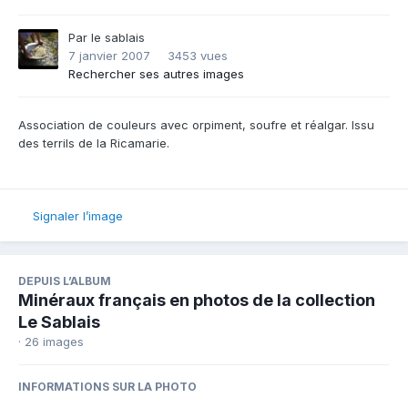
Par
le sablais
7 janvier 2007
3453 vues
Rechercher ses autres images
Association de couleurs avec orpiment, soufre et réalgar. Issu
des terrils de la Ricamarie.
Signaler l’image
DEPUIS L’ALBUM
Minéraux français en photos de la collection
Le Sablais
· 26 images
INFORMATIONS SUR LA PHOTO