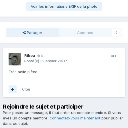
Voir les informations EXIF de la photo
Partager
Abonnés
0
Rikou
0
Posté(e)
16 janvier 2007
Très belle pièce.
Citer
Rejoindre le sujet et participer
Pour poster un message, il faut créer un compte membre. Si vous
avez un compte membre,
connectez-vous maintenant
pour publier
dans ce sujet.