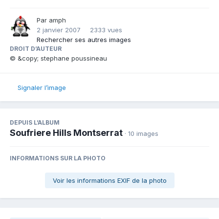
Par
amph
2 janvier 2007
2333 vues
Rechercher ses autres images
DROIT D’AUTEUR
© &copy; stephane poussineau
Signaler l’image
DEPUIS L’ALBUM
Soufriere Hills Montserrat
· 10 images
INFORMATIONS SUR LA PHOTO
Voir les informations EXIF de la photo