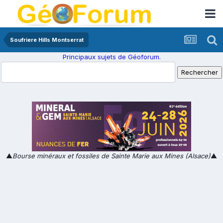
Soufriere Hills Montserrat
Principaux sujets de Géoforum.
▲
Bourse minéraux et fossiles de Sainte Marie aux Mines (Alsace)
▲