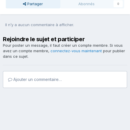
Partager
Abonnés
0
Il n’y a aucun commentaire à afficher.
Rejoindre le sujet et participer
Pour poster un message, il faut créer un compte membre. Si vous
avez un compte membre,
connectez-vous maintenant
pour publier
dans ce sujet.
Ajouter un commentaire…