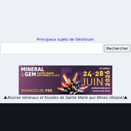
Principaux sujets de Géoforum.
▲
Bourse minéraux et fossiles de Sainte Marie aux Mines (Alsace)
▲