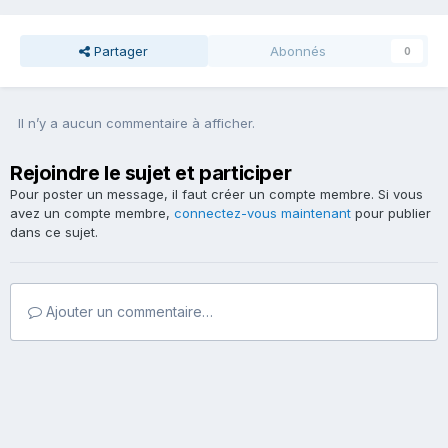
Partager
Abonnés
0
Il n’y a aucun commentaire à afficher.
Rejoindre le sujet et participer
Pour poster un message, il faut créer un compte membre. Si vous
avez un compte membre,
connectez-vous maintenant
pour publier
dans ce sujet.
Ajouter un commentaire…