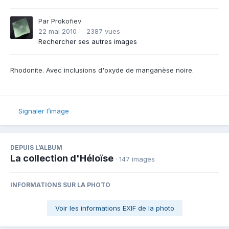
Par
Prokofiev
22 mai 2010
2387 vues
Rechercher ses autres images
Rhodonite. Avec inclusions d'oxyde de manganèse noire.
Signaler l’image
DEPUIS L’ALBUM
La collection d'Héloïse
· 147 images
INFORMATIONS SUR LA PHOTO
Voir les informations EXIF de la photo