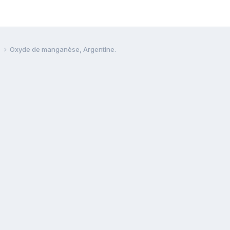
e
Oxyde de manganèse, Argentine.