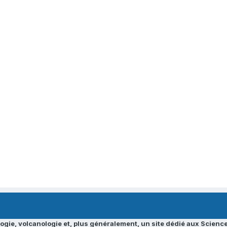
ogie, volcanologie et, plus généralement, un site dédié aux Science