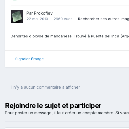
Par
Prokofiev
22 mai 2010
2960 vues
Rechercher ses autres ima
Dendrites d'oxyde de manganèse. Trouvé à Puente del Inca (Arg
Signaler l’image
Il n’y a aucun commentaire à afficher.
Rejoindre le sujet et participer
Pour poster un message, il faut créer un compte membre. Si v