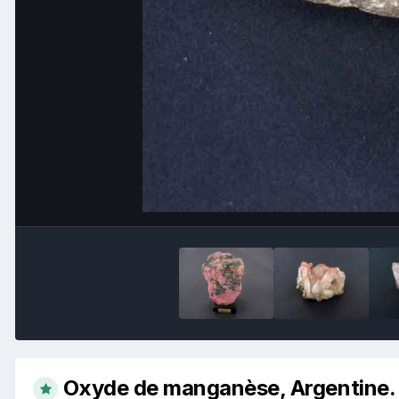
Oxyde de manganèse, Argentine.