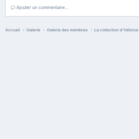
Ajouter un commentaire…
Accueil
Galerie
Galerie des membres
La collection d'Héloïs