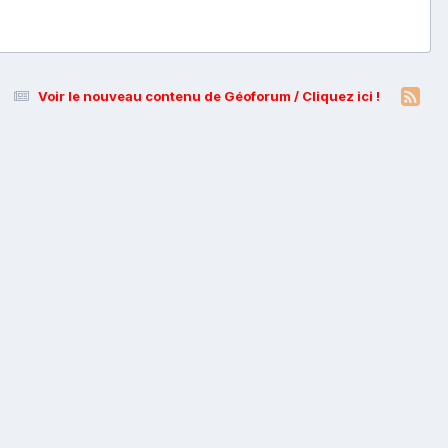
Voir le nouveau contenu de Géoforum / Cliquez ici !