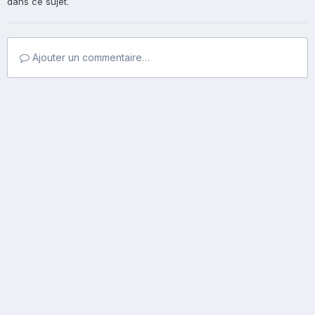
dans ce sujet.
Ajouter un commentaire…