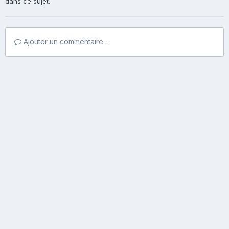
dans ce sujet.
Ajouter un commentaire…