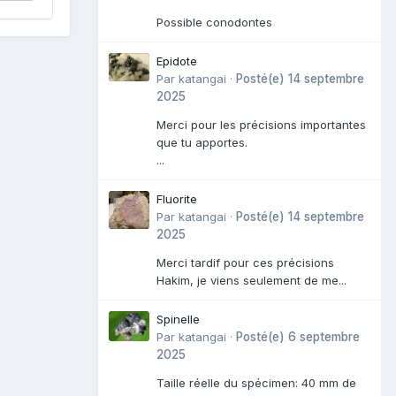
Possible conodontes
Epidote
Par
katangai
·
Posté(e)
14 septembre
2025
Merci pour les précisions importantes
que tu apportes.
...
Fluorite
Par
katangai
·
Posté(e)
14 septembre
2025
Merci tardif pour ces précisions
Hakim, je viens seulement de me...
Spinelle
Par
katangai
·
Posté(e)
6 septembre
2025
Taille réelle du spécimen: 40 mm de