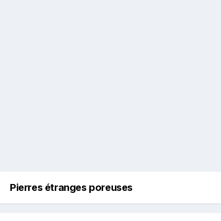
Pierres étranges poreuses