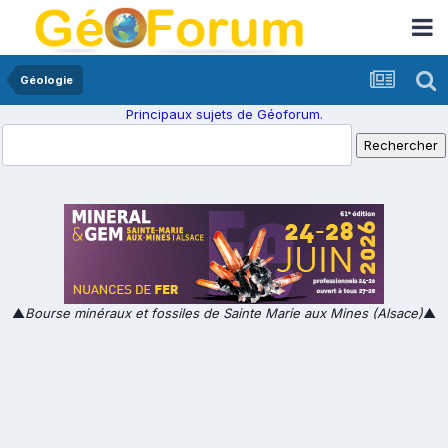
Géologie
Principaux sujets de Géoforum.
▲
Bourse minéraux et fossiles de Sainte Marie aux Mines (Alsace)
▲