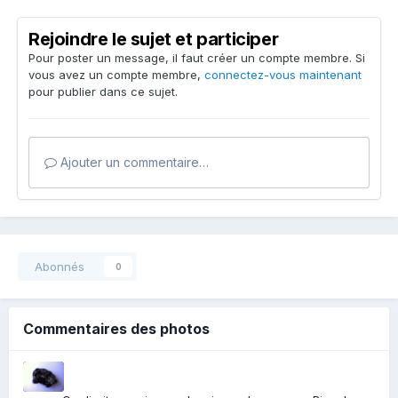
Rejoindre le sujet et participer
Pour poster un message, il faut créer un compte membre. Si
vous avez un compte membre,
connectez-vous maintenant
pour publier dans ce sujet.
Ajouter un commentaire…
Abonnés
0
Commentaires des photos