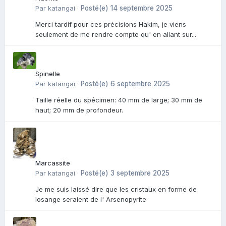
Par
katangai
·
Posté(e)
14 septembre 2025
Merci tardif pour ces précisions Hakim, je viens
seulement de me rendre compte qu' en allant sur...
Spinelle
Par
katangai
·
Posté(e)
6 septembre 2025
Taille réelle du spécimen: 40 mm de large; 30 mm de
haut; 20 mm de profondeur.
Marcassite
Par
katangai
·
Posté(e)
3 septembre 2025
Je me suis laissé dire que les cristaux en forme de
losange seraient de l' Arsenopyrite