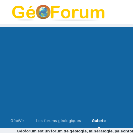
GéoWiki
Les forums géologiques
Galerie
Géoforum est un forum de géologie, minéralogie, paléontol