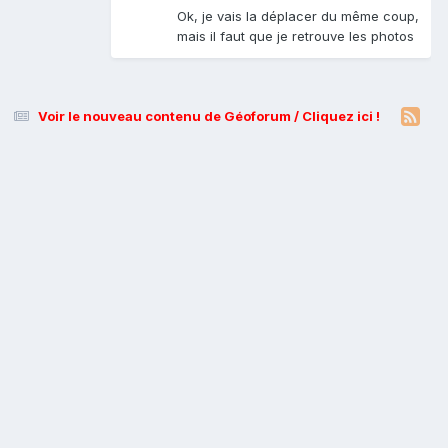
Ok, je vais la déplacer du même coup,
mais il faut que je retrouve les photos
Voir le nouveau contenu de Géoforum / Cliquez ici !