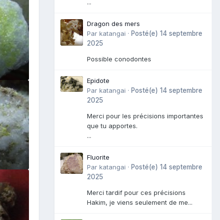
...
Dragon des mers
Par
katangai
·
Posté(e)
14 septembre
2025
Possible conodontes
Epidote
Par
katangai
·
Posté(e)
14 septembre
2025
Merci pour les précisions importantes
que tu apportes.
...
Fluorite
Par
katangai
·
Posté(e)
14 septembre
2025
Merci tardif pour ces précisions
Hakim, je viens seulement de me...