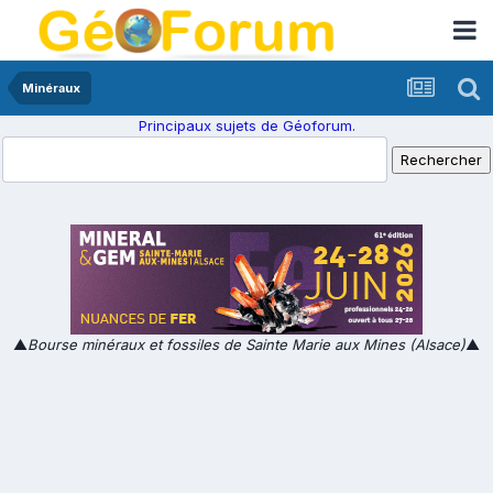
Minéraux
Principaux sujets de Géoforum.
▲
Bourse minéraux et fossiles de Sainte Marie aux Mines (Alsace)
▲