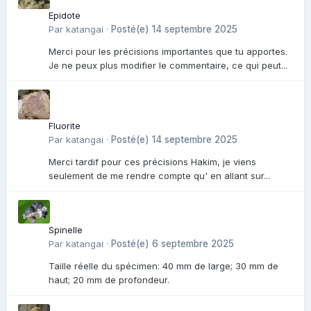
Epidote
Par
katangai
·
Posté(e)
14 septembre 2025
Merci pour les précisions importantes que tu apportes.
Je ne peux plus modifier le commentaire, ce qui peut...
Fluorite
Par
katangai
·
Posté(e)
14 septembre 2025
Merci tardif pour ces précisions Hakim, je viens
seulement de me rendre compte qu' en allant sur...
Spinelle
Par
katangai
·
Posté(e)
6 septembre 2025
Taille réelle du spécimen: 40 mm de large; 30 mm de
haut; 20 mm de profondeur.