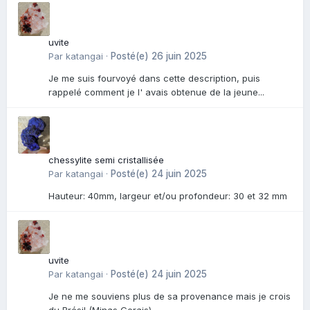
uvite
Par
katangai
·
Posté(e)
26 juin 2025
Je me suis fourvoyé dans cette description, puis
rappelé comment je l' avais obtenue de la jeune...
chessylite semi cristallisée
Par
katangai
·
Posté(e)
24 juin 2025
Hauteur: 40mm, largeur et/ou profondeur: 30 et 32 mm
uvite
Par
katangai
·
Posté(e)
24 juin 2025
Je ne me souviens plus de sa provenance mais je crois