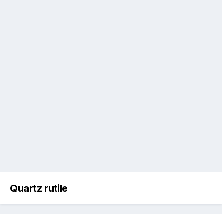
Quartz rutile