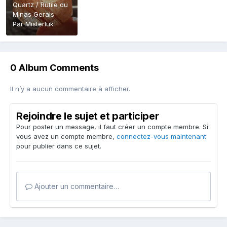
Quartz / Rutile du
Minas Gerais
Par
Misterluk
0 Album Comments
Il n’y a aucun commentaire à afficher.
Rejoindre le sujet et participer
Pour poster un message, il faut créer un compte membre. Si
vous avez un compte membre,
connectez-vous maintenant
pour publier dans ce sujet.
Ajouter un commentaire…