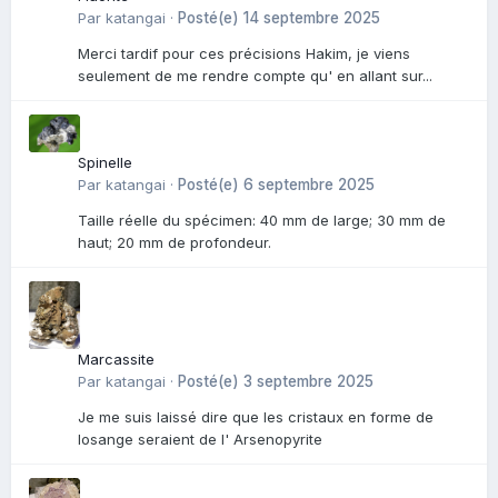
Par
katangai
·
Posté(e)
14 septembre 2025
Merci tardif pour ces précisions Hakim, je viens
seulement de me rendre compte qu' en allant sur...
Spinelle
Par
katangai
·
Posté(e)
6 septembre 2025
Taille réelle du spécimen: 40 mm de large; 30 mm de
haut; 20 mm de profondeur.
Marcassite
Par
katangai
·
Posté(e)
3 septembre 2025
Je me suis laissé dire que les cristaux en forme de
losange seraient de l' Arsenopyrite