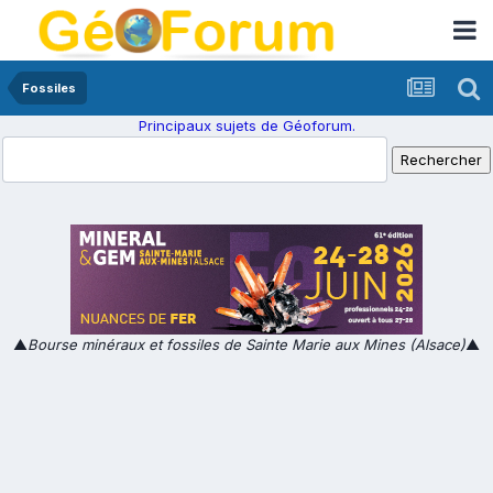
Fossiles
Principaux sujets de Géoforum.
▲
Bourse minéraux et fossiles de Sainte Marie aux Mines (Alsace)
▲