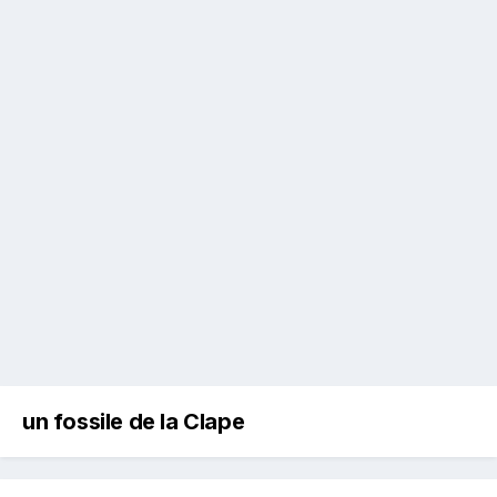
un fossile de la Clape