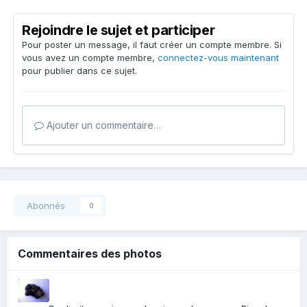
Rejoindre le sujet et participer
Pour poster un message, il faut créer un compte membre. Si
vous avez un compte membre,
connectez-vous maintenant
pour publier dans ce sujet.
Ajouter un commentaire…
Abonnés
0
Commentaires des photos