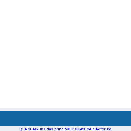
Quelques-uns des principaux sujets de Géoforum.