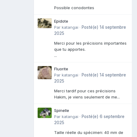
Possible conodontes
Epidote
Par
katangai
·
Posté(e)
14 septembre
2025
Merci pour les précisions importantes
que tu apportes.
...
Fluorite
Par
katangai
·
Posté(e)
14 septembre
2025
Merci tardif pour ces précisions
Hakim, je viens seulement de me...
Spinelle
Par
katangai
·
Posté(e)
6 septembre
2025
Taille réelle du spécimen: 40 mm de