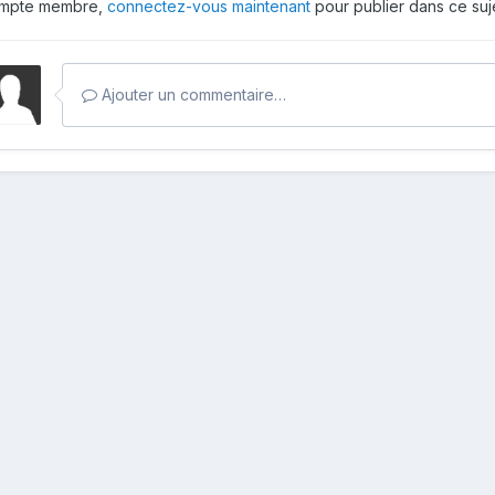
mpte membre,
connectez-vous maintenant
pour publier dans ce suje
Ajouter un commentaire…