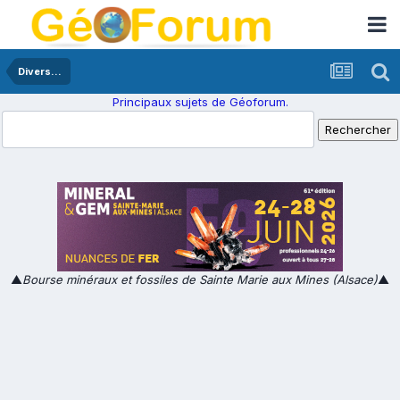
Divers...
Principaux sujets de Géoforum.
▲
Bourse minéraux et fossiles de Sainte Marie aux Mines (Alsace)
▲