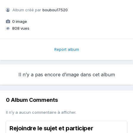
Album créé par
boubou17520
0 image
808 vues
Report album
Il n’y a pas encore d’image dans cet album
0 Album Comments
Il n’y a aucun commentaire à afficher.
Rejoindre le sujet et participer