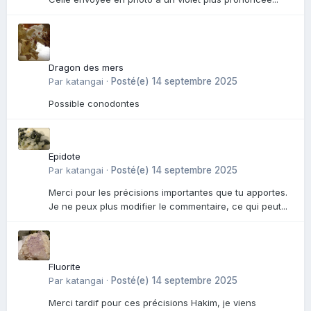
Dragon des mers
Par
katangai
·
Posté(e)
14 septembre 2025
Possible conodontes
Epidote
Par
katangai
·
Posté(e)
14 septembre 2025
Merci pour les précisions importantes que tu apportes.
Je ne peux plus modifier le commentaire, ce qui peut...
Fluorite
Par
katangai
·
Posté(e)
14 septembre 2025
Merci tardif pour ces précisions Hakim, je viens