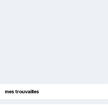
mes trouvailles