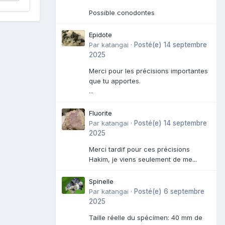
Possible conodontes
Epidote
Par
katangai
·
Posté(e)
14 septembre
2025
Merci pour les précisions importantes
que tu apportes.
...
Fluorite
Par
katangai
·
Posté(e)
14 septembre
2025
Merci tardif pour ces précisions
Hakim, je viens seulement de me...
Spinelle
Par
katangai
·
Posté(e)
6 septembre
2025
Taille réelle du spécimen: 40 mm de