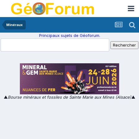
Minéraux
Principaux sujets de Géoforum.
▲
Bourse minéraux et fossiles de Sainte Marie aux Mines (Alsace)
▲