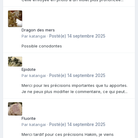
Dragon des mers
Par
katangai
·
Posté(e)
14 septembre 2025
Possible conodontes
Epidote
Par
katangai
·
Posté(e)
14 septembre 2025
Merci pour les précisions importantes que tu apportes.
Je ne peux plus modifier le commentaire, ce qui peut...
Fluorite
Par
katangai
·
Posté(e)
14 septembre 2025
Merci tardif pour ces précisions Hakim, je viens