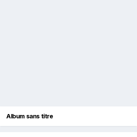
Album sans titre