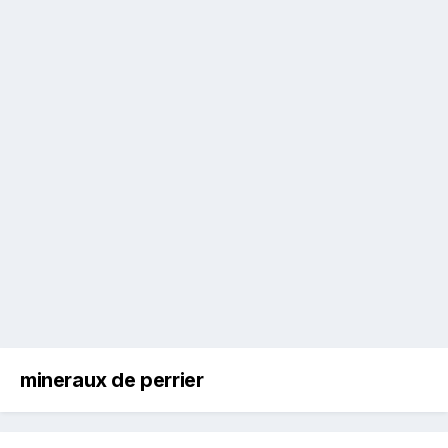
mineraux de perrier