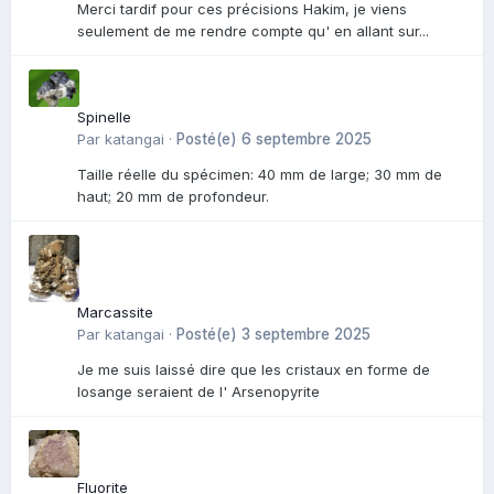
Merci tardif pour ces précisions Hakim, je viens
seulement de me rendre compte qu' en allant sur...
Spinelle
Par
katangai
·
Posté(e)
6 septembre 2025
Taille réelle du spécimen: 40 mm de large; 30 mm de
haut; 20 mm de profondeur.
Marcassite
Par
katangai
·
Posté(e)
3 septembre 2025
Je me suis laissé dire que les cristaux en forme de
losange seraient de l' Arsenopyrite
Fluorite