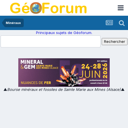
Minéraux
Principaux sujets de Géoforum.
▲
Bourse minéraux et fossiles de Sainte Marie aux Mines (Alsace)
▲