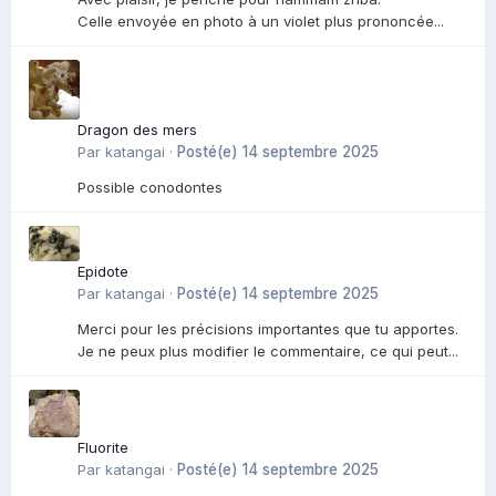
Celle envoyée en photo à un violet plus prononcée...
Dragon des mers
Par
katangai
·
Posté(e)
14 septembre 2025
Possible conodontes
Epidote
Par
katangai
·
Posté(e)
14 septembre 2025
Merci pour les précisions importantes que tu apportes.
Je ne peux plus modifier le commentaire, ce qui peut...
Fluorite
Par
katangai
·
Posté(e)
14 septembre 2025