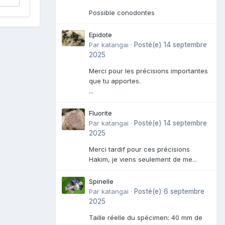
Possible conodontes
Epidote
Par
katangai
·
Posté(e)
14 septembre
2025
Merci pour les précisions importantes
que tu apportes.
...
Fluorite
Par
katangai
·
Posté(e)
14 septembre
2025
Merci tardif pour ces précisions
Hakim, je viens seulement de me...
Spinelle
Par
katangai
·
Posté(e)
6 septembre
2025
Taille réelle du spécimen: 40 mm de