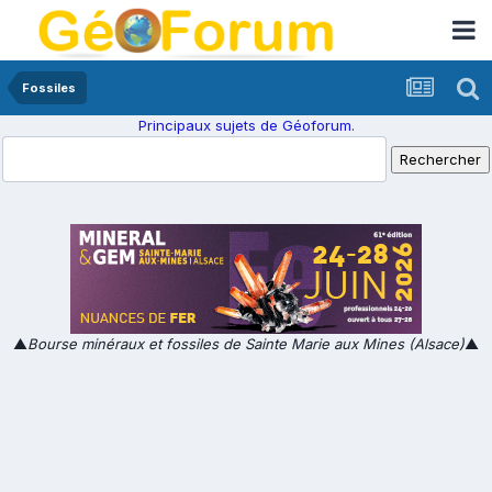
Fossiles
Principaux sujets de Géoforum.
▲
Bourse minéraux et fossiles de Sainte Marie aux Mines (Alsace)
▲