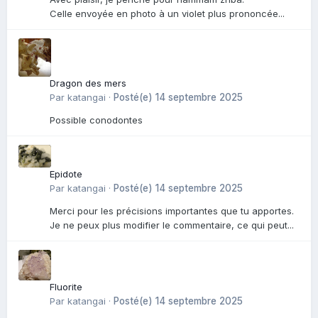
Celle envoyée en photo à un violet plus prononcée...
Dragon des mers
Par
katangai
·
Posté(e)
14 septembre 2025
Possible conodontes
Epidote
Par
katangai
·
Posté(e)
14 septembre 2025
Merci pour les précisions importantes que tu apportes.
Je ne peux plus modifier le commentaire, ce qui peut...
Fluorite
Par
katangai
·
Posté(e)
14 septembre 2025