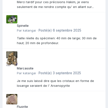
Merci tardif pour ces précisions Hakim, je viens
seulement de me rendre compte qu' en allant sur...
Spinelle
Par
katangai
·
Posté(e)
6 septembre 2025
Taille réelle du spécimen: 40 mm de large; 30 mm de
haut; 20 mm de profondeur.
Marcassite
Par
katangai
·
Posté(e)
3 septembre 2025
Je me suis laissé dire que les cristaux en forme de
losange seraient de l' Arsenopyrite
Fluorite