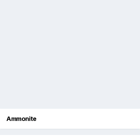
Ammonite