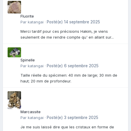
Fluorite
Par
katangai
·
Posté(e)
14 septembre 2025
Merci tardif pour ces précisions Hakim, je viens
seulement de me rendre compte qu' en allant sur...
Spinelle
Par
katangai
·
Posté(e)
6 septembre 2025
Taille réelle du spécimen: 40 mm de large; 30 mm de
haut; 20 mm de profondeur.
Marcassite
Par
katangai
·
Posté(e)
3 septembre 2025
Je me suis laissé dire que les cristaux en forme de