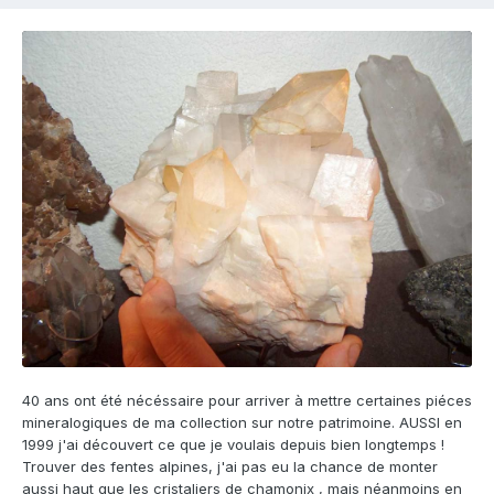
40 ans ont été nécéssaire pour arriver à mettre certaines piéces
mineralogiques de ma collection sur notre patrimoine. AUSSI en
1999 j'ai découvert ce que je voulais depuis bien longtemps !
Trouver des fentes alpines, j'ai pas eu la chance de monter
aussi haut que les cristaliers de chamonix , mais néanmoins en