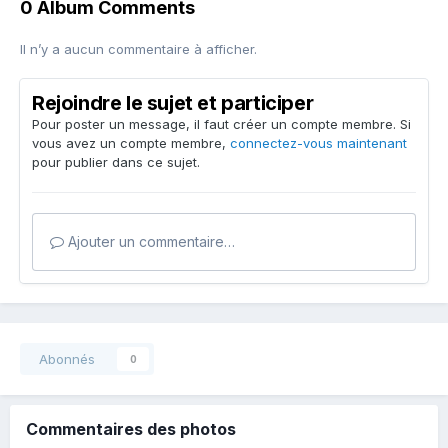
0 Album Comments
Il n’y a aucun commentaire à afficher.
Rejoindre le sujet et participer
Pour poster un message, il faut créer un compte membre. Si
vous avez un compte membre,
connectez-vous maintenant
pour publier dans ce sujet.
Ajouter un commentaire…
Abonnés
0
Commentaires des photos