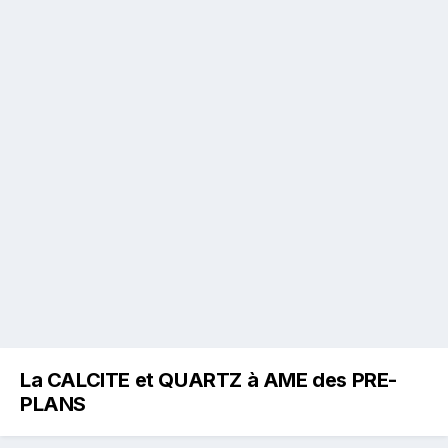
La CALCITE et QUARTZ à AME des PRE-
PLANS