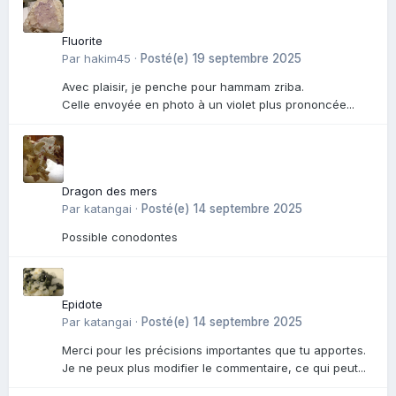
Fluorite
Par
hakim45
·
Posté(e)
19 septembre 2025
Avec plaisir, je penche pour hammam zriba.
Celle envoyée en photo à un violet plus prononcée...
Dragon des mers
Par
katangai
·
Posté(e)
14 septembre 2025
Possible conodontes
Epidote
Par
katangai
·
Posté(e)
14 septembre 2025
Merci pour les précisions importantes que tu apportes.
Je ne peux plus modifier le commentaire, ce qui peut...