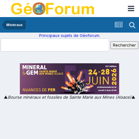
Minéraux
Principaux sujets de Géoforum.
▲
Bourse minéraux et fossiles de Sainte Marie aux Mines (Alsace)
▲