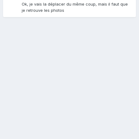
Ok, je vais la déplacer du même coup, mais il faut que
je retrouve les photos