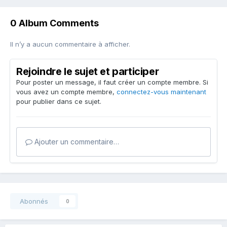
0 Album Comments
Il n’y a aucun commentaire à afficher.
Rejoindre le sujet et participer
Pour poster un message, il faut créer un compte membre. Si
vous avez un compte membre,
connectez-vous maintenant
pour publier dans ce sujet.
Ajouter un commentaire…
Abonnés
0