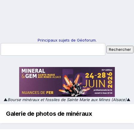
Principaux sujets de Géoforum.
▲
Bourse minéraux et fossiles de Sainte Marie aux Mines (Alsace)
▲
Galerie de photos de minéraux