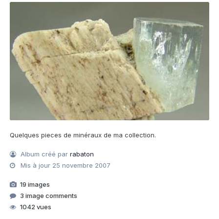
Quelques pieces de minéraux de ma collection.
Album créé par
rabaton
Mis à jour
25 novembre 2007
19 images
3 image comments
1042 vues