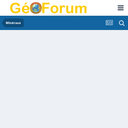
Minéraux