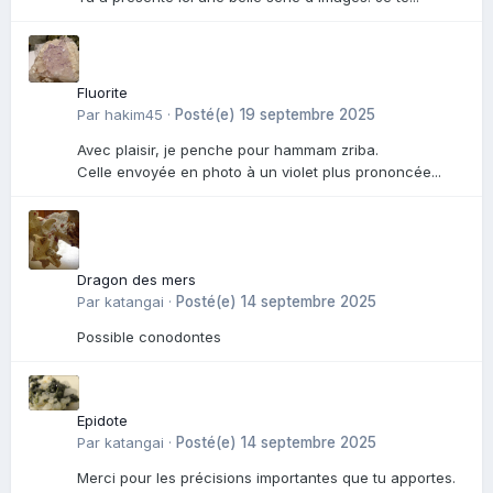
Fluorite
Par
hakim45
·
Posté(e)
19 septembre 2025
Avec plaisir, je penche pour hammam zriba.
Celle envoyée en photo à un violet plus prononcée...
Dragon des mers
Par
katangai
·
Posté(e)
14 septembre 2025
Possible conodontes
Epidote
Par
katangai
·
Posté(e)
14 septembre 2025
Merci pour les précisions importantes que tu apportes.