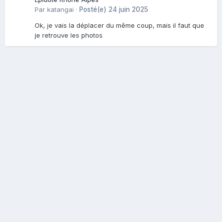
Par
katangai
·
Posté(e)
24 juin 2025
Ok, je vais la déplacer du même coup, mais il faut que
je retrouve les photos