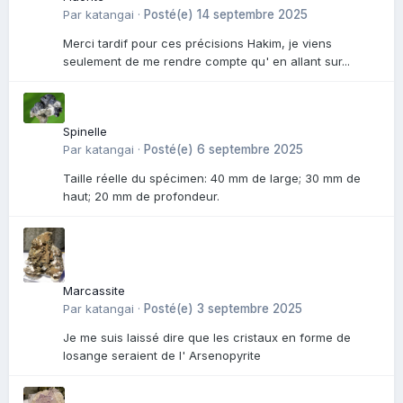
Par
katangai
·
Posté(e)
14 septembre 2025
Merci tardif pour ces précisions Hakim, je viens
seulement de me rendre compte qu' en allant sur...
Spinelle
Par
katangai
·
Posté(e)
6 septembre 2025
Taille réelle du spécimen: 40 mm de large; 30 mm de
haut; 20 mm de profondeur.
Marcassite
Par
katangai
·
Posté(e)
3 septembre 2025
Je me suis laissé dire que les cristaux en forme de
losange seraient de l' Arsenopyrite