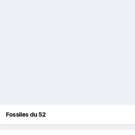
Fossiles du 52