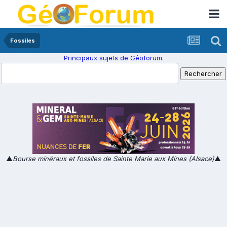
Fossiles
Principaux sujets de Géoforum.
▲
Bourse minéraux et fossiles de Sainte Marie aux Mines (Alsace)
▲