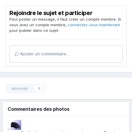
Rejoindre le sujet et participer
Pour poster un message, il faut créer un compte membre. Si
vous avez un compte membre,
connectez-vous maintenant
pour publier dans ce sujet.
Ajouter un commentaire…
Abonnés
0
Commentaires des photos