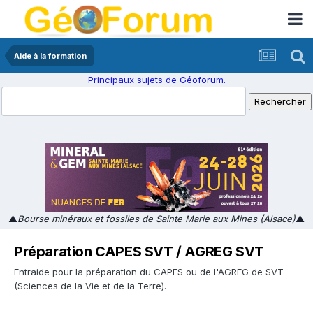
Aide à la formation
Principaux sujets de Géoforum.
▲
Bourse minéraux et fossiles de Sainte Marie aux Mines (Alsace)
▲
Préparation CAPES SVT / AGREG SVT
Entraide pour la préparation du CAPES ou de l'AGREG de SVT
(Sciences de la Vie et de la Terre).