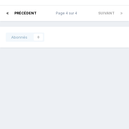
PRÉCÉDENT
Page 4 sur 4
SUIVANT
Abonnés
0