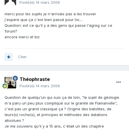
Posté(e)
14 mars 2006
merci pour les sujets je n'arrivais pas a les trouver
j'espere que ça c'est bien passé pour toi....
Question: est ce qu'il y a des gens qui passe l'agreg sur ce
forum?
encore merci et biz
Citer
Théophraste
Posté(e)
14 mars 2006
Question de quelqu'un qui suis ça de loin, "le sujet de géologie
m'a paru un peu plus compliqué sur le granite de Flamanville",
c'est pas un grand classique ça ? Origine des batolites, de
leurs(s) roche(s), et principes et méthodes des datations
absolues ?
Je me souviens qu'il y a 15 ans, c'était un des chapitre