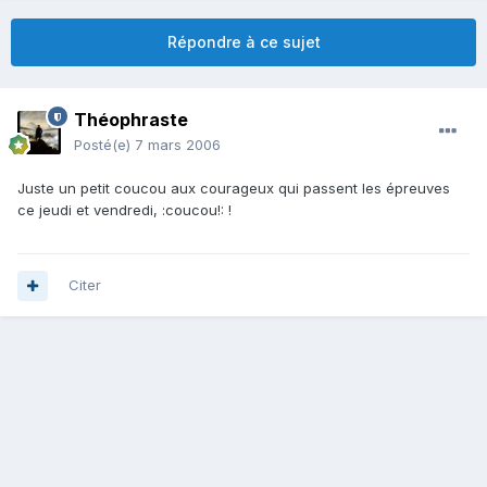
Répondre à ce sujet
Théophraste
Posté(e)
7 mars 2006
Juste un petit coucou aux courageux qui passent les épreuves
ce jeudi et vendredi, :coucou!: !
Citer