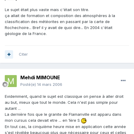
Le sujet était plus vaste mais c'était son titre.
ça allait de formation et composition des atmosphères à la
classification des météorites en passant par la carte de
Rochechoire... Bref il y avait de quoi dire... En 2004 c'était
géologie de la France.
Citer
Mehdi MIMOUNE
Posté(e)
14 mars 2006
Evidemment, quand le sujet est classique on pense à aller droit
au but, mieux que tout le monde. Cela n'est pas simple pour
autant ...
La dernière fois que le granite de Flamanville est apparu dans
mon cursus cela devait etre ... en 1ère S
En tout cas, la cinquième heure mise en application cette année
s'est révélée beaucoup plus que nécessaire pour ceux et celles