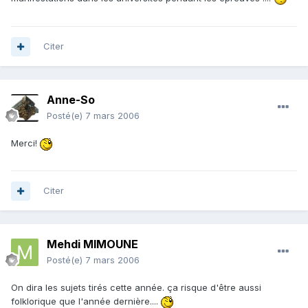
Citer
Anne-So
Posté(e)
7 mars 2006
Merci!
Citer
Mehdi MIMOUNE
Posté(e)
7 mars 2006
On dira les sujets tirés cette année. ça risque d'être aussi
folklorique que l'année dernière....