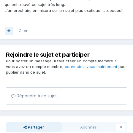
qui ont trouvé ce sujet très long.
L'an prochain, on misera sur un sujet plus exotique .... :coucou!:
Citer
Rejoindre le sujet et participer
Pour poster un message, il faut créer un compte membre. Si
vous avez un compte membre,
connectez-vous maintenant
pour
publier dans ce sujet.
Répondre à ce sujet…
Partager
Abonnés
0