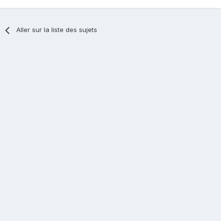
Aller sur la liste des sujets