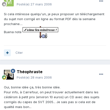
Posté(e)
27 mars 2006
Si cela intéresse quelqu'un, je peux proposer un téléchargement
du sujet non corrigé en ligne au format PDF dès la semaine
prochaine....
Buena note
Citer
Théophraste
Posté(e)
28 mars 2006
Oui, bonne idée ça, très bonne idée.
Pour info, à Carrefour, on peut trouver actuellement dans les
cédérom à petit prix (environ 10 euros) un CD avec des sujets
corrigés du capes de SVT 2005... Je sais pas si cela est de
qualité mais bon...