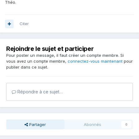
Théo.
Citer
Rejoindre le sujet et participer
Pour poster un message, il faut créer un compte membre. Si
vous avez un compte membre,
connectez-vous maintenant
pour
publier dans ce sujet.
Répondre à ce sujet…
Partager
Abonnés
0