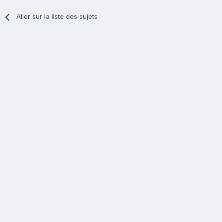
Aller sur la liste des sujets