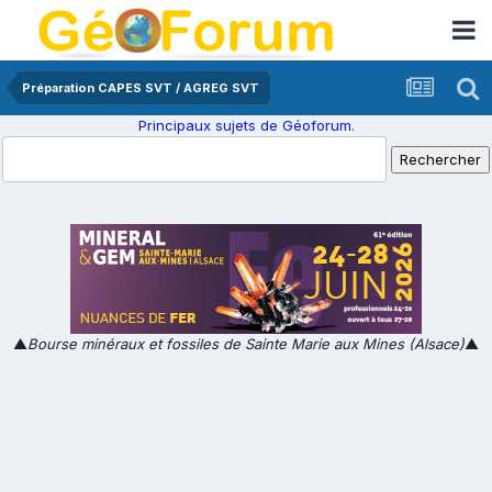
Préparation CAPES SVT / AGREG SVT
Principaux sujets de Géoforum.
▲
Bourse minéraux et fossiles de Sainte Marie aux Mines (Alsace)
▲