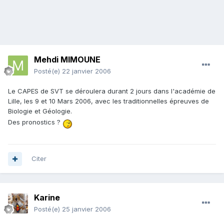
Mehdi MIMOUNE
Posté(e)
22 janvier 2006
Le CAPES de SVT se déroulera durant 2 jours dans l'académie de
Lille, les 9 et 10 Mars 2006, avec les traditionnelles épreuves de
Biologie et Géologie.
Des pronostics ?
Citer
Karine
Posté(e)
25 janvier 2006