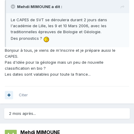
Mehdi MIMOUNE a dit :
Le CAPES de SVT se déroulera durant 2 jours dans
l'académie de Lille, les 9 et 10 Mars 2006, avec les
traditionnelles épreuves de Biologie et Géologie.
Des pronostics ?
Bonjour à tous, je viens de m'inscrire et je prépare aussi le
CAPES.
Pas d'idée pour la géologie mais un peu de nouvelle
classification en bio ?
Les dates sont valables pour toute la france...
Citer
2 mois après...
Mehdi MIMOUNE