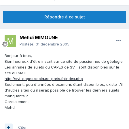
Répondre à ce sujet
Mehdi MIMOUNE
Posté(e)
31 décembre 2005
Bonjour à tous,
Bien heureux d'être inscrit sur ce site de passionnés de géologie.
Les annales de sujets du CAPES de SVT sont disponibles sur le
site du SIAC
http://svt-capes.scola.ac-paris.fr/index.php
Seulement, peu d'années d'examens étant disponibles, existe-t'il
d'autres sites où il serait possible de trouver les derniers sujets
manquants ?
Cordialement
Mehdi
Citer