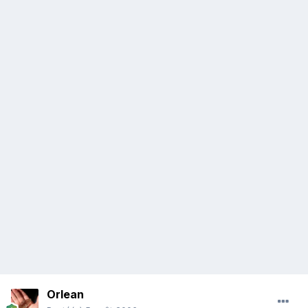
Orlean