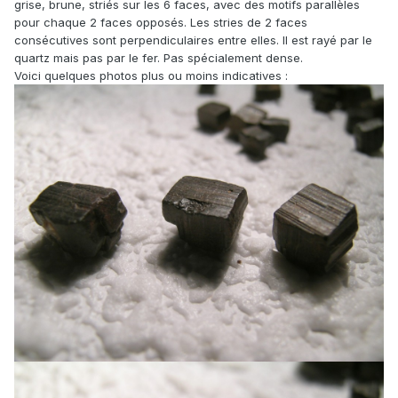
grise, brune, striés sur les 6 faces, avec des motifs parallèles
pour chaque 2 faces opposés. Les stries de 2 faces
consécutives sont perpendiculaires entre elles. Il est rayé par le
quartz mais pas par le fer. Pas spécialement dense.
Voici quelques photos plus ou moins indicatives :