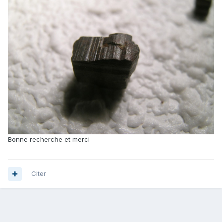
Bonne recherche et merci
Citer