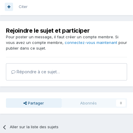
Citer
Rejoindre le sujet et participer
Pour poster un message, il faut créer un compte membre. Si
vous avez un compte membre,
connectez-vous maintenant
pour
publier dans ce sujet.
Répondre à ce sujet…
Partager
Abonnés
0
Aller sur la liste des sujets