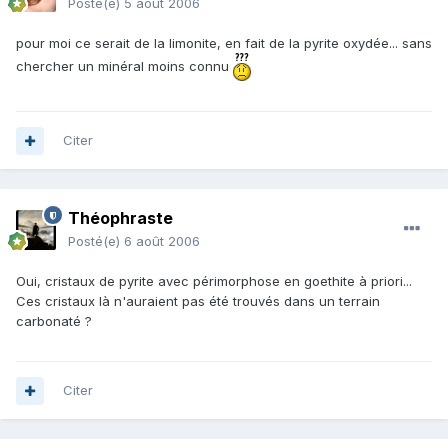
Posté(e)
5 août 2006
pour moi ce serait de la limonite, en fait de la pyrite oxydée... sans
chercher un minéral moins connu
Citer
Théophraste
Posté(e)
6 août 2006
Oui, cristaux de pyrite avec périmorphose en goethite à priori...
Ces cristaux là n'auraient pas été trouvés dans un terrain
carbonaté ?
Citer