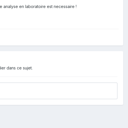
e analyse en laboratoire est necessaire !
ier dans ce sujet.