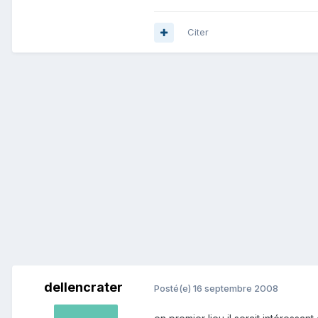
Citer
dellencrater
Posté(e)
16 septembre 2008