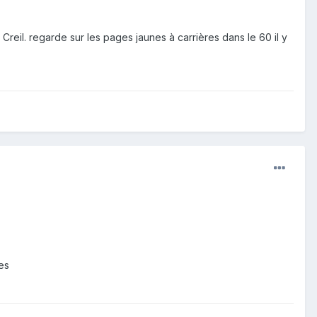
Creil. regarde sur les pages jaunes à carrières dans le 60 il y
res