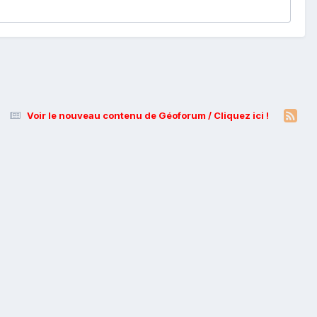
Voir le nouveau contenu de Géoforum / Cliquez ici !