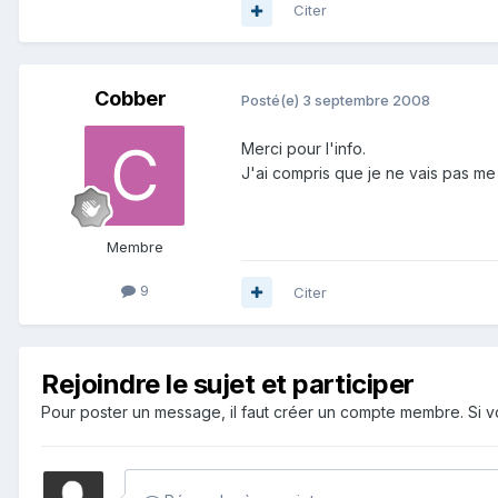
Citer
Cobber
Posté(e)
3 septembre 2008
Merci pour l'info.
J'ai compris que je ne vais pas me 
Membre
9
Citer
Rejoindre le sujet et participer
Pour poster un message, il faut créer un compte membre. Si