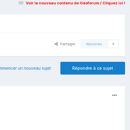
Voir le nouveau contenu de Géoforum / Cliquez ici !
Partager
Abonnés
0
mmencer un nouveau sujet
Répondre à ce sujet