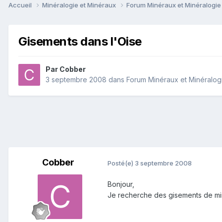
Accueil
Minéralogie et Minéraux
Forum Minéraux et Minéralogi
Gisements dans l'Oise
Par
Cobber
3 septembre 2008
dans
Forum Minéraux et Minéralog
Cobber
Posté(e)
3 septembre 2008
Bonjour,
Je recherche des gisements de miné