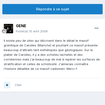
Répondre à ce sujet
GENE
Posté(e)
10 avril 2008
Il existe peu de sites qui décrivent dans le détail le massif
granitique de Carolles (Manche) et pourtant ce massif présente
beaucoup d'attraits tant esthétiques que géologiques .Sur le
platier de Carolles, il y a des schistes tachetés et des
cornéennes mais j'ai beaucoup de mal à repérer les surfaces de
stratification et celles de schistosité. J'aimerais connaître
l'histoire détaillée de ce massif cadomien .Merci !!
Citer