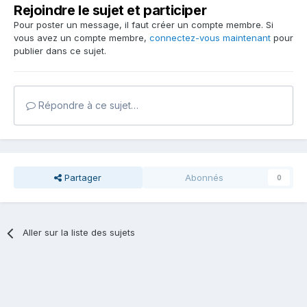
Rejoindre le sujet et participer
Pour poster un message, il faut créer un compte membre. Si
vous avez un compte membre,
connectez-vous maintenant
pour
publier dans ce sujet.
Répondre à ce sujet…
Partager
Abonnés
0
Aller sur la liste des sujets