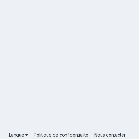
Langue
Politique de confidentialité
Nous contacter