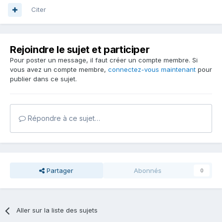
Citer
Rejoindre le sujet et participer
Pour poster un message, il faut créer un compte membre. Si
vous avez un compte membre,
connectez-vous maintenant
pour
publier dans ce sujet.
Répondre à ce sujet…
Partager
Abonnés
0
Aller sur la liste des sujets