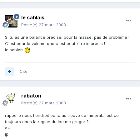
le sablais
Posté(e)
27 mars 2008
Si tu as une balance précise, pour la masse, pas de problème !
C'est pour le volume que c'est peut-être imprécis !
le sablais
Citer
rabaton
Posté(e)
27 mars 2008
rappelle nous l endroit ou tu as trouvé ce mineral.....est ce
toujours dans la region du lac mc gregor ?
a+
jp