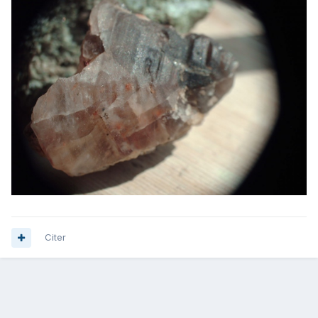
Citer