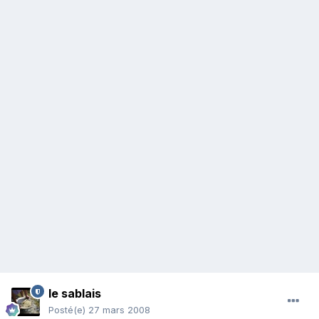
le sablais
Posté(e)
27 mars 2008