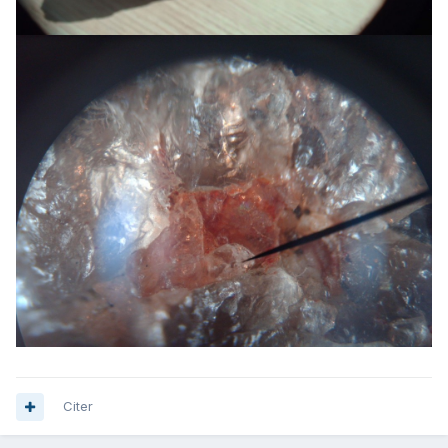
Citer