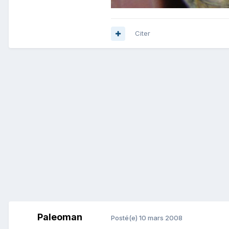
Citer
Paleoman
Posté(e)
10 mars 2008