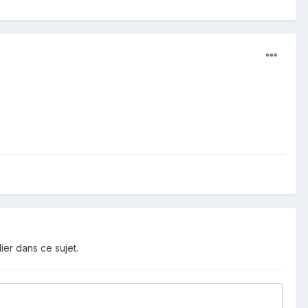
ier dans ce sujet.