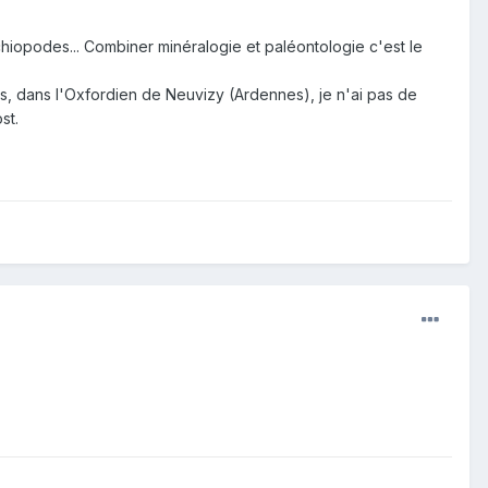
hiopodes... Combiner minéralogie et paléontologie c'est le
 dans l'Oxfordien de Neuvizy (Ardennes), je n'ai pas de
st.