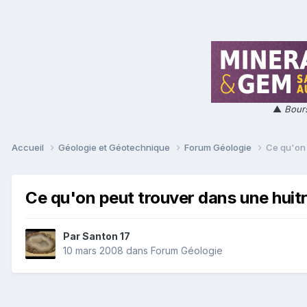
▲
Bours
Accueil
Géologie et Géotechnique
Forum Géologie
Ce qu'on 
Ce qu'on peut trouver dans une huit
Par
Santon 17
10 mars 2008
dans
Forum Géologie