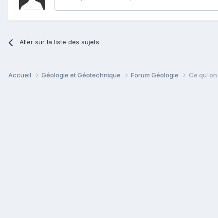
Aller sur la liste des sujets
Accueil
Géologie et Géotechnique
Forum Géologie
Ce qu'on 