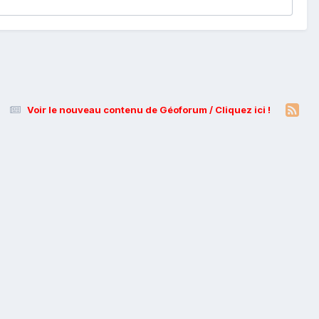
Voir le nouveau contenu de Géoforum / Cliquez ici !