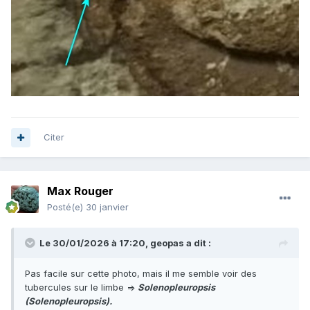
Citer
Max Rouger
Posté(e)
30 janvier
Le 30/01/2026 à 17:20,
geopas
a dit :
Pas facile sur cette photo, mais il me semble voir des
tubercules sur le limbe =>
Solenopleuropsis
(Solenopleuropsis).