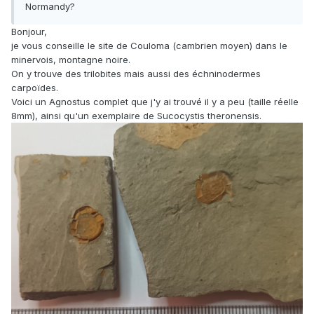
Normandy?
Bonjour,
je vous conseille le site de Couloma (cambrien moyen) dans le
minervois, montagne noire.
On y trouve des trilobites mais aussi des échninodermes
carpoïdes.
Voici un Agnostus complet que j'y ai trouvé il y a peu (taille réelle
8mm), ainsi qu'un exemplaire de Sucocystis theronensis.