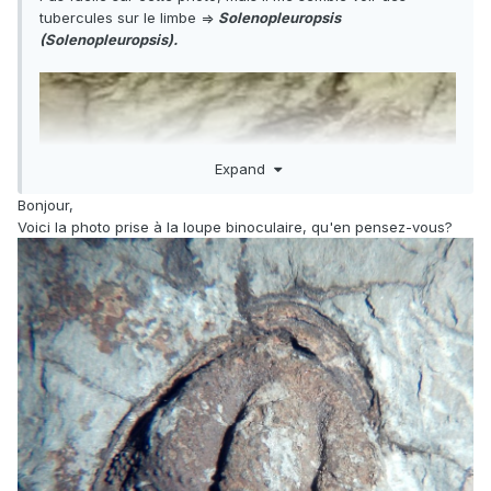
tubercules sur le limbe =>
Solenopleuropsis
(Solenopleuropsis).
Expand
Bonjour,
Voici la photo prise à la loupe binoculaire, qu'en pensez-vous?