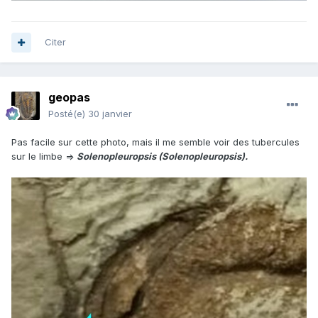
Citer
geopas
Posté(e)
30 janvier
Pas facile sur cette photo, mais il me semble voir des tubercules
sur le limbe =>
Solenopleuropsis (Solenopleuropsis).