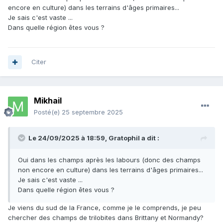
encore en culture) dans les terrains d'âges primaires...
Je sais c'est vaste ...
Dans quelle région êtes vous ?
Citer
Mikhail
Posté(e)
25 septembre 2025
Le 24/09/2025 à 18:59,
Gratophil
a dit :
Oui dans les champs après les labours (donc des champs
non encore en culture) dans les terrains d'âges primaires...
Je sais c'est vaste ...
Dans quelle région êtes vous ?
Je viens du sud de la France, comme je le comprends, je peu
chercher des champs de trilobites dans Brittany et Normandy?