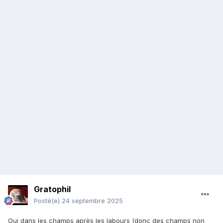
Gratophil
Posté(e)
24 septembre 2025
Oui dans les champs après les labours (donc des champs non