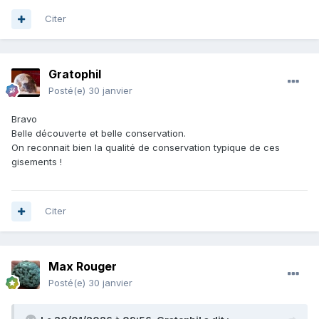
Citer
Gratophil
Posté(e)
30 janvier
Bravo
Belle découverte et belle conservation.
On reconnait bien la qualité de conservation typique de ces
gisements !
Citer
Max Rouger
Posté(e)
30 janvier