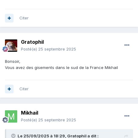
Citer
Gratophil
Posté(e)
25 septembre 2025
Bonsoir,
Vous avez des gisements dans le sud de la France Mikhail
Citer
Mikhail
Posté(e)
25 septembre 2025
Le 25/09/2025 à 18:29,
Gratophil
a dit :