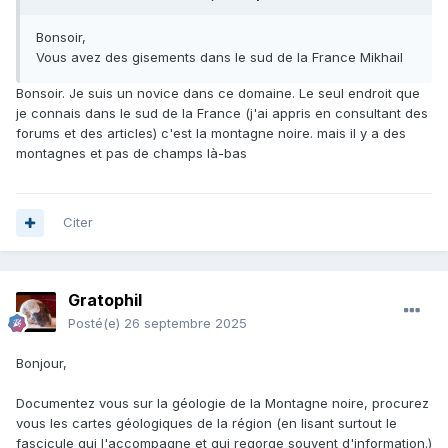
Bonsoir,
Vous avez des gisements dans le sud de la France Mikhail
Bonsoir. Je suis un novice dans ce domaine. Le seul endroit que
je connais dans le sud de la France (j'ai appris en consultant des
forums et des articles) с'est la montagne noire. mais il y a des
montagnes et pas de champs là-bas
Citer
Gratophil
Posté(e)
26 septembre 2025
Bonjour,
Documentez vous sur la géologie de la Montagne noire, procurez
vous les cartes géologiques de la région (en lisant surtout le
fascicule qui l'accompagne et qui regorge souvent d'information.)