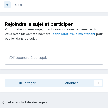
Citer
Rejoindre le sujet et participer
Pour poster un message, il faut créer un compte membre. Si
vous avez un compte membre,
connectez-vous maintenant
pour
publier dans ce sujet.
Répondre à ce sujet…
Partager
Abonnés
1
Aller sur la liste des sujets