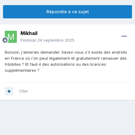
Répondre à ce sujet
Mikhail
Posté(e)
24 septembre 2025
Bonsoir, j'aimerais demander. Savez-vous s'il existe des endroits
en France où l'on peut légalement et gratuitement ramasser des
trilobites ? Et faut-il des autorisations ou des licences
supplémentaires ?
Citer