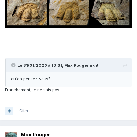
Le 31/01/2026 à 10:31,
Max Rouger
a dit :
qu'en pensez-vous?
Franchement, je ne sais pas.
Citer
Max Rouger