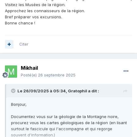
Visitez les Musées de la région.
Approchez les connaisseurs de la région.
Bref préparer vos excursions.
Bonne chance !
Citer
Mikhail
Posté(e)
26 septembre 2025
Le 26/09/2025 à 05:34,
Gratophil
a dit :
Bonjour,
Documentez vous sur la géologie de la Montagne noire,
procurez vous les cartes géologiques de la région (en lisant
surtout le fascicule qui l'accompagne et qui regorge
souvent d'information.)