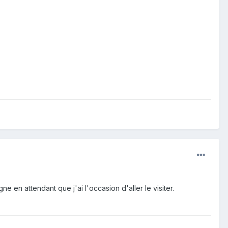
e en attendant que j'ai l'occasion d'aller le visiter.