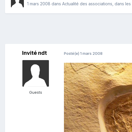
1 mars 2008
dans
Actualité des associations, dans les 
Invité ndt
Posté(e)
1 mars 2008
Guests