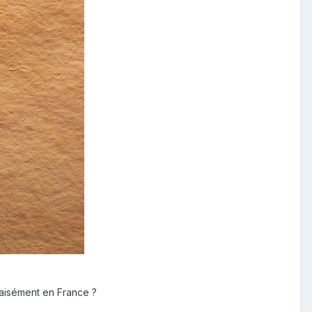
 aisément en France ?