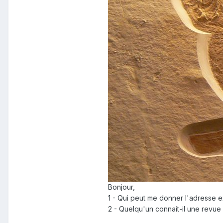
Bonjour,
1 - Qui peut me donner l'adresse 
2 - Quelqu'un connait-il une revue