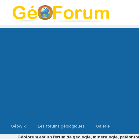
GéoWiki
Les forums géologiques
Galerie
Géoforum est un forum de géologie, minéralogie, paléontol