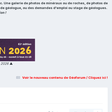
tc. Une galerie de photos de minéraux ou de roches, de photos de
loi de géologue, ou des demandes d'emploi ou stage de géologues.
on !
n 2026
▲
Voir le nouveau contenu de Géoforum / Cliquez ici !