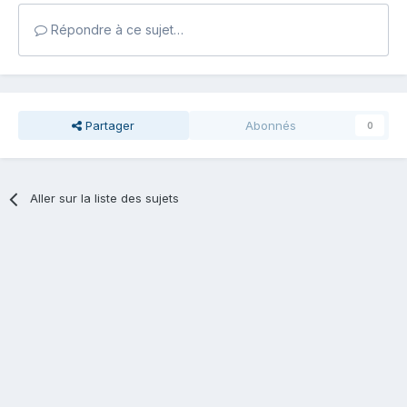
Répondre à ce sujet…
Partager
Abonnés
0
Aller sur la liste des sujets