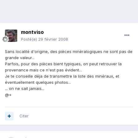
montviso
Posté(e)
29 février 2008
Sans localité d'origine, des pièces minéralogiques ne sont pas de
grande valeur...
Parfois, pour des pièces bient typiques, on peut retrouver la
provenance mais ce n'est pas évident...
Je te conseille déja de transmettre la liste des minéraux, et
éventuellement quelques photos...
... on ne sait jamais...
@+
Citer