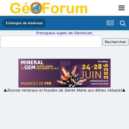
Echanges de minéraux
Principaux sujets de Géoforum.
▲
Bourse minéraux et fossiles de Sainte Marie aux Mines (Alsace)
▲