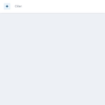
Citer