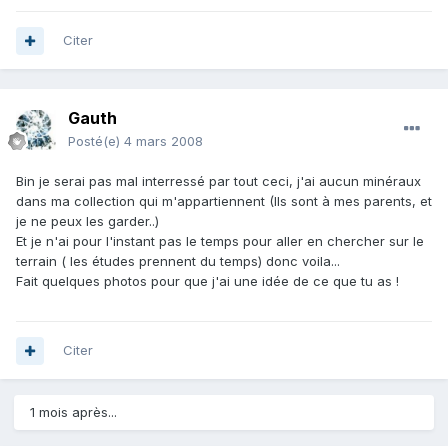
Citer
Gauth
Posté(e)
4 mars 2008
Bin je serai pas mal interressé par tout ceci, j'ai aucun minéraux
dans ma collection qui m'appartiennent (Ils sont à mes parents, et
je ne peux les garder..)
Et je n'ai pour l'instant pas le temps pour aller en chercher sur le
terrain ( les études prennent du temps) donc voila...
Fait quelques photos pour que j'ai une idée de ce que tu as !
Citer
1 mois après...