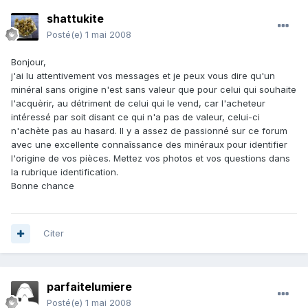
shattukite
Posté(e)
1 mai 2008
Bonjour,
j'ai lu attentivement vos messages et je peux vous dire qu'un
minéral sans origine n'est sans valeur que pour celui qui souhaite
l'acquèrir, au détriment de celui qui le vend, car l'acheteur
intéressé par soit disant ce qui n'a pas de valeur, celui-ci
n'achète pas au hasard. Il y a assez de passionné sur ce forum
avec une excellente connaîssance des minéraux pour identifier
l'origine de vos pièces. Mettez vos photos et vos questions dans
la rubrique identification.
Bonne chance
Citer
parfaitelumiere
Posté(e)
1 mai 2008