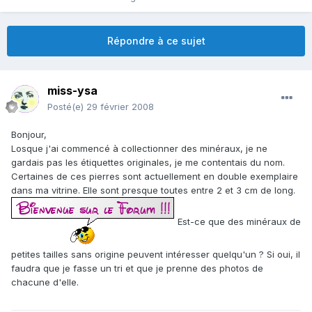
Répondre à ce sujet
miss-ysa
Posté(e)
29 février 2008
Bonjour,
Losque j'ai commencé à collectionner des minéraux, je ne
gardais pas les étiquettes originales, je me contentais du nom.
Certaines de ces pierres sont actuellement en double exemplaire
dans ma vitrine. Elle sont presque toutes entre 2 et 3 cm de long.
Est-ce que des minéraux de
petites tailles sans origine peuvent intéresser quelqu'un ? Si oui, il
faudra que je fasse un tri et que je prenne des photos de
chacune d'elle.