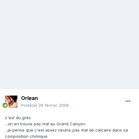
Orlean
Posté(e)
26 février 2008
c'est du grès
...on en trouve pas mal au Grand Canyon
...je pense que c'est assez neutre..pas mal de calcaire dans sa
composition chimique