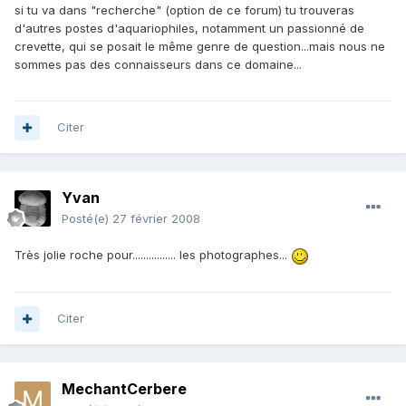
si tu va dans "recherche" (option de ce forum) tu trouveras
d'autres postes d'aquariophiles, notamment un passionné de
crevette, qui se posait le même genre de question...mais nous ne
sommes pas des connaisseurs dans ce domaine...
Citer
Yvan
Posté(e)
27 février 2008
Très jolie roche pour................ les photographes...
Citer
MechantCerbere