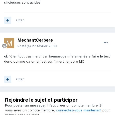
silicieuses sont acides
Citer
MechantCerbere
Posté(e)
27 février 2008
ok :-) en tout cas merci car taemarque m'a amenée a faire le test
donc comme ca on en est sur :) merci encore MC
Citer
Rejoindre le sujet et participer
Pour poster un message, il faut créer un compte membre. Si
vous avez un compte membre,
connectez-vous maintenant
pour