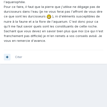
l'aquariophilie.
Pour ce faire, il faut que la pierre que j'utilise ne dégage pas de
durcisseurs dans l'eau (je ne vous ferai pas l'affront de vous dire
ce que sont les durcisseurs
), ni d'eléments susceptibles de
nuire à la faune et a la flore de l'aquarium. C'est donc pour ca
qu'il me faut savoir quels sont les constituants de cette roche.
Sachant que vous devez en savoir bien plus que moi (ce qui n'est
franchement pas difficile) je m'en remets a vos conseils avisé. Je
vous en remercie d'avance.
Citer