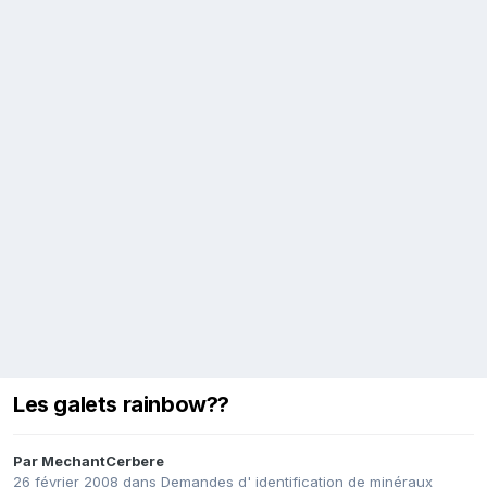
Les galets rainbow??
Par
MechantCerbere
26 février 2008
dans
Demandes d' identification de minéraux