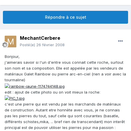
Répondre à ce sujet
MechantCerbere
Posté(e)
26 février 2008
Bonjour,
j'aimerais savoir si l'un d'entre vous connait cette roche, surtout
son nom et sa composition. Elle est appelée par les vendeurs de
matériaux Galet Rainbow ou pierre arc-en-ciel (rien a voir avec la
tourmaline)
edit : ajout de cette photo ou on voit mieux la roche:
c'est une pierre qui est vendu par les marchands de matériaux
de construction. Autant etre honnète avec vous, je ne connais
pas les pierres du tout, sauf celle qui sont courantes (basatle,
différents schistes,mika, ... bref rien de transcendant) mon interêt
principal est de pouvoir utiliser les pierres pour ma passion :